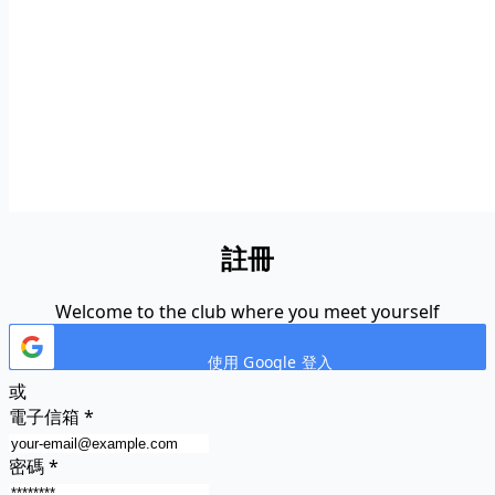
註冊
Welcome to the club where you meet yourself
使用 Google 登入
或
電子信箱
*
密碼
*