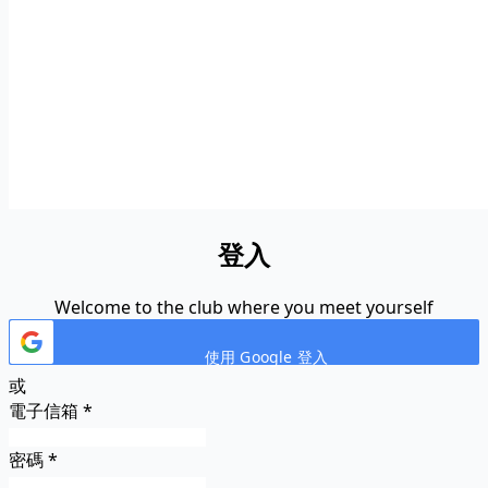
登入
Welcome to the club where you meet yourself
使用 Google 登入
或
電子信箱
*
密碼
*