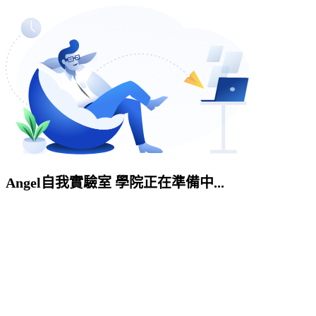
Angel自我實驗室 學院正在準備中...